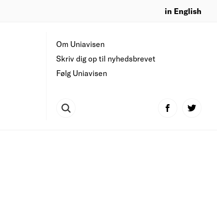
in English
Om Uniavisen
Skriv dig op til nyhedsbrevet
Følg Uniavisen