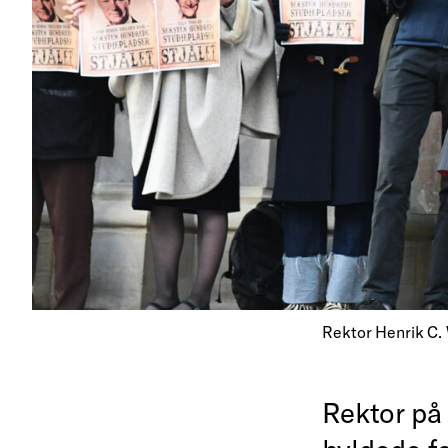
Rektor Henrik C.
Rektor på