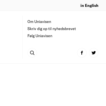
in English
Om Uniavisen
Skriv dig op til nyhedsbrevet
Følg Uniavisen