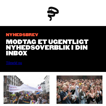
NYHEDSBREV
MODTAG ET UGENTLIGT
NYHEDSOVERBLIK I DIN
INBOX
Tilmeld nu