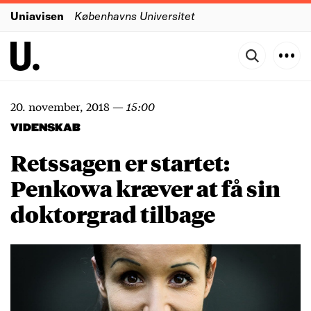
Uniavisen
Københavns Universitet
20. november, 2018
—
15:00
VIDENSKAB
Retssagen er startet:
Penkowa kræver at få sin
doktorgrad tilbage