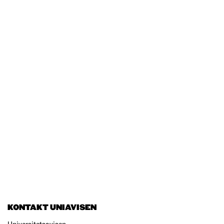
KONTAKT UNIAVISEN
Universitetsavisen