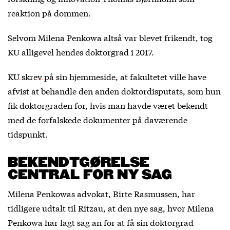
reaktion på dommen.
Selvom Milena Penkowa altså var blevet frikendt, tog
KU alligevel hendes doktorgrad i 2017.
KU skrev på sin hjemmeside,
at fakultetet ville have
afvist at behandle den anden doktordisputats, som hun
fik doktorgraden for, hvis man havde været bekendt
med de forfalskede dokumenter på daværende
tidspunkt.
BEKENDTGØRELSE
CENTRAL FOR NY SAG
Milena Penkowas advokat, Birte Rasmussen, har
tidligere udtalt til Ritzau, at den nye sag, hvor Milena
Penkowa har lagt sag an for at få sin doktorgrad