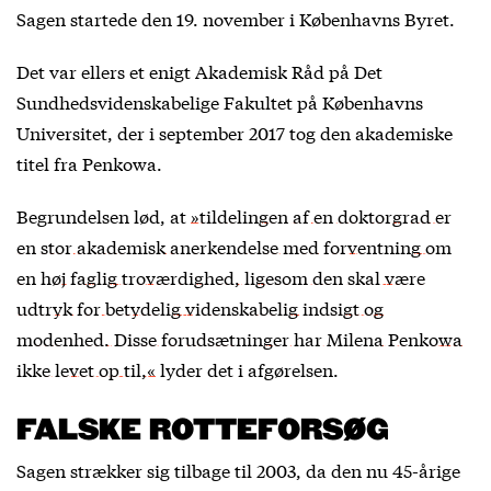
Sagen startede den 19. november i Københavns Byret.
Det var ellers et enigt Akademisk Råd på Det
Sundhedsvidenskabelige Fakultet på Københavns
Universitet, der i september 2017 tog den akademiske
titel fra Penkowa.
Begrundelsen lød, at
»tildelingen af en doktorgrad er
en stor akademisk anerkendelse med forventning om
en høj faglig troværdighed, ligesom den skal være
udtryk for betydelig videnskabelig indsigt og
modenhed. Disse forudsætninger har Milena Penkowa
ikke levet op til,«
lyder det i afgørelsen.
FALSKE ROTTEFORSØG
Sagen strækker sig tilbage til 2003, da den nu 45-årige