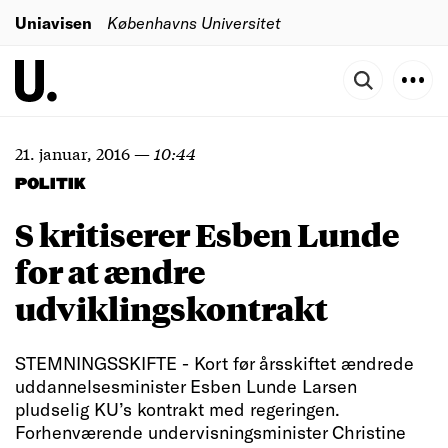
Uniavisen
Københavns Universitet
21. januar, 2016
—
10:44
POLITIK
S kritiserer Esben Lunde
for at ændre
udviklingskontrakt
STEMNINGSSKIFTE - Kort før årsskiftet ændrede
uddannelsesminister Esben Lunde Larsen
pludselig KU’s kontrakt med regeringen.
Forhenværende undervisningsminister Christine