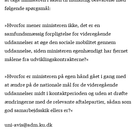
følgende spørgsmål:
»Hvorfor mener ministeren ikke, det er en
samfundsmæssig forpligtelse for videregående
uddannelser at øge den sociale mobilitet gennem
uddannelse, siden ministeren egenhændigt har fjernet
målene fra udviklingskontrakterne?«
»Hvorfor er ministeren på egen hånd gået i gang med
at ændre på de nationale mål for de videregående
uddannelser midt i kontaktperioden og uden at drøfte
ændringerne med de relevante aftalepartier, sådan som
god samarbejdsskik ellers er?«
uni-avis@adm.ku.dk