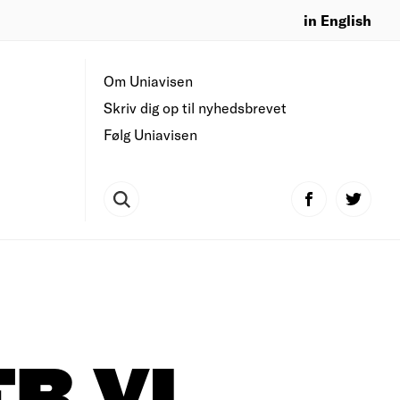
in English
Om Uniavisen
Skriv dig op til nyhedsbrevet
Følg Uniavisen