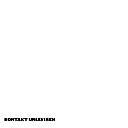
KONTAKT UNIAVISEN