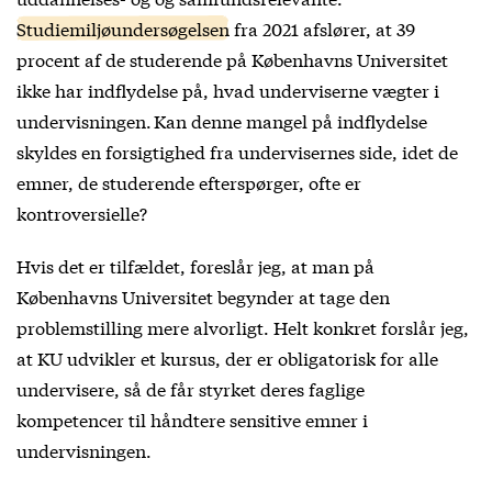
Studiemiljøundersøgelsen
fra 2021 afslører, at 39
procent af de studerende på Københavns Universitet
ikke har indflydelse på, hvad underviserne vægter i
undervisningen. Kan denne mangel på indflydelse
skyldes en forsigtighed fra undervisernes side, idet de
emner, de studerende efterspørger, ofte er
kontroversielle?
Hvis det er tilfældet, foreslår jeg, at man på
Københavns Universitet begynder at tage den
problemstilling mere alvorligt. Helt konkret forslår jeg,
at KU udvikler et kursus, der er obligatorisk for alle
undervisere, så de får styrket deres faglige
kompetencer til håndtere sensitive emner i
undervisningen.