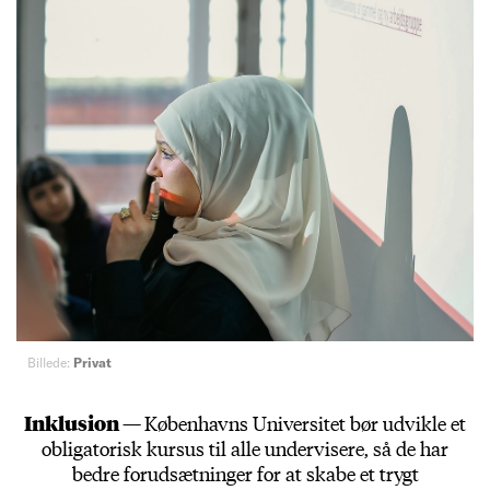
Billede:
Privat
Inklusion —
Københavns Universitet bør udvikle et
obligatorisk kursus til alle undervisere, så de har
bedre forudsætninger for at skabe et trygt