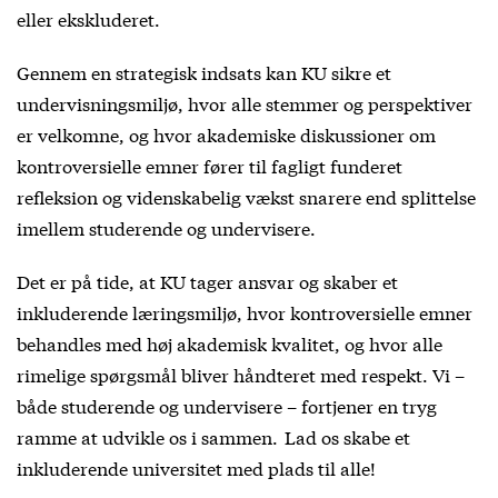
eller ekskluderet.
Gennem en strategisk indsats kan KU sikre et
undervisningsmiljø, hvor alle stemmer og perspektiver
er velkomne, og hvor akademiske diskussioner om
kontroversielle emner fører til fagligt funderet
refleksion og videnskabelig vækst snarere end splittelse
imellem studerende og undervisere.
Det er på tide, at KU tager ansvar og skaber et
inkluderende læringsmiljø, hvor kontroversielle emner
behandles med høj akademisk kvalitet, og hvor alle
rimelige spørgsmål bliver håndteret med respekt. Vi –
både studerende og undervisere – fortjener en tryg
ramme at udvikle os i sammen. Lad os skabe et
inkluderende universitet med plads til alle!