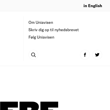
in English
Om Uniavisen
Skriv dig op til nyhedsbrevet
Følg Uniavisen