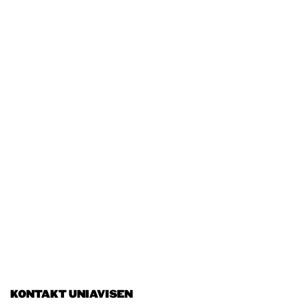
KONTAKT UNIAVISEN