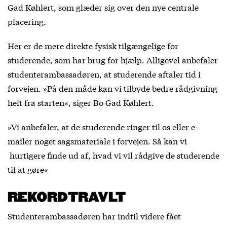
Gad Køhlert, som glæder sig over den nye centrale
placering.
Her er de mere direkte fysisk tilgængelige for
studerende, som har brug for hjælp. Alligevel anbefaler
studenterambassadøren, at studerende aftaler tid i
forvejen. »På den måde kan vi tilbyde bedre rådgivning
helt fra starten«, siger Bo Gad Køhlert.
»Vi anbefaler, at de studerende ringer til os eller e-
mailer noget sagsmateriale i forvejen. Så kan vi
hurtigere finde ud af, hvad vi vil rådgive de studerende
til at gøre«
REKORDTRAVLT
Studenterambassadøren har indtil videre fået