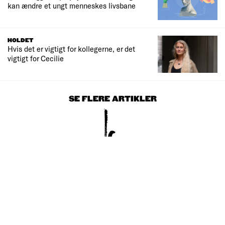
kan ændre et ungt menneskes livsbane
HOLDET
Hvis det er vigtigt for kollegerne, er det
vigtigt for Cecilie
SE FLERE ARTIKLER