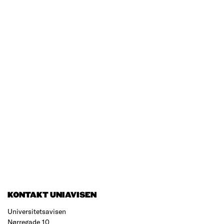
KONTAKT UNIAVISEN
Universitetsavisen
Nørregade 10