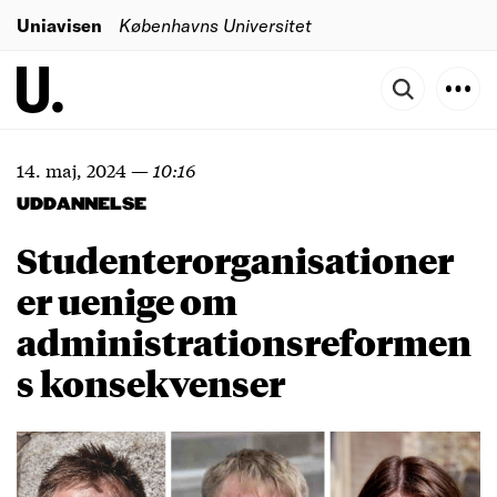
Uniavisen
Københavns Universitet
14. maj, 2024
—
10:16
UDDANNELSE
Studenterorganisationer
er uenige om
administrationsreformen
s konsekvenser