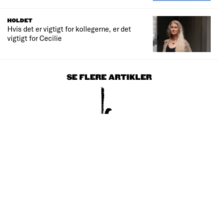
HOLDET
Hvis det er vigtigt for kollegerne, er det
vigtigt for Cecilie
SE FLERE ARTIKLER