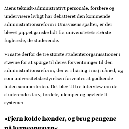
Mens teknisk-administrativt personale, forskere og
undervisere livligt har debatteret den kommende
administrationsreform i Uniavisens spalter, er der
blevet pippet ganske lidt fra universitetets største
fuglerede, de studerende.
Vi satte derfor de tre største studenterorganisationer i
stævne for at spørge til deres forventninger til den
administrationsreform, der er i høring i maj måned, og
som universitetsbestyrelsen forventes at godkende
inden sommerferien. Det blev til tre interview om de
studerendes tarv, fordele, ulemper og bøvlede it-
systemer.
»Fjern kolde hænder, og brug pengene
på kerneopgaven«