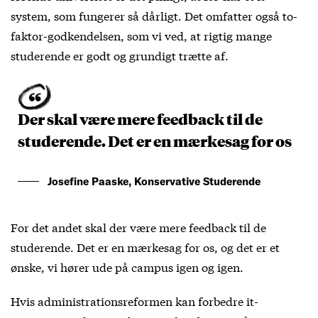
system, som fungerer så dårligt. Det omfatter også to-
faktor-godkendelsen, som vi ved, at rigtig mange
studerende er godt og grundigt trætte af.
Der skal være mere feedback til de
studerende. Det er en mærkesag for os
Josefine Paaske, Konservative Studerende
For det andet skal der være mere feedback til de
studerende. Det er en mærkesag for os, og det er et
ønske, vi hører ude på campus igen og igen.
Hvis administrationsreformen kan forbedre it-