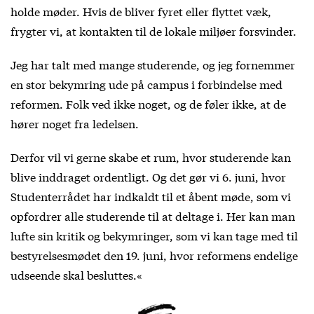
holde møder. Hvis de bliver fyret eller flyttet væk,
frygter vi, at kontakten til de lokale miljøer forsvinder.
Jeg har talt med mange studerende, og jeg fornemmer
en stor bekymring ude på campus i forbindelse med
reformen. Folk ved ikke noget, og de føler ikke, at de
hører noget fra ledelsen.
Derfor vil vi gerne skabe et rum, hvor studerende kan
blive inddraget ordentligt. Og det gør vi 6. juni, hvor
Studenterrådet har indkaldt til
et åbent møde
, som vi
opfordrer alle studerende til at deltage i. Her kan man
lufte sin kritik og bekymringer, som vi kan tage med til
bestyrelsesmødet den 19. juni, hvor reformens endelige
udseende skal besluttes.«