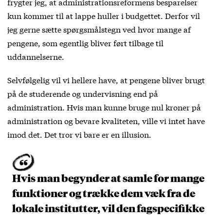
frygter jeg, at administrationsreformens besparelser
kun kommer til at lappe huller i budgettet. Derfor vil
jeg gerne sætte spørgsmålstegn ved hvor mange af
pengene, som egentlig bliver ført tilbage til
uddannelserne.
Selvfølgelig vil vi hellere have, at pengene bliver brugt
på de studerende og undervisning end på
administration. Hvis man kunne bruge nul kroner på
administration og bevare kvaliteten, ville vi intet have
imod det. Det tror vi bare er en illusion.
Hvis man begynder at samle for mange
funktioner og trække dem væk fra de
lokale institutter, vil den fagspecifikke