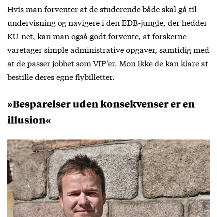
Hvis man forventer at de studerende både skal gå til
undervisning og navigere i den EDB-jungle, der hedder
KU-net, kan man også godt forvente, at forskerne
varetager simple administrative opgaver, samtidig med
at de passer jobbet som VIP’er. Mon ikke de kan klare at
bestille deres egne flybilletter.
»Besparelser uden konsekvenser er en
illusion«