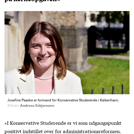
Josefine Paaske er formand for Konservative Studerende i København.
Billede:
Andreas Esbjørnsen
»I Konservative Studerende er vi som udgangspunkt
positivt indstillet over for administrationsreformen.