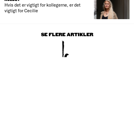
Hvis det er vigtigt for kollegerne, er det
vigtigt for Cecilie
SE FLERE ARTIKLER