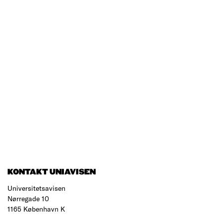
KONTAKT UNIAVISEN
Universitetsavisen
Nørregade 10
1165 København K