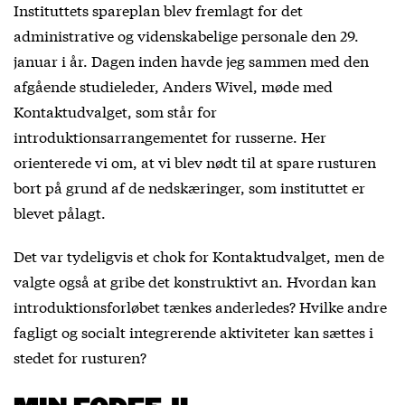
Instituttets spareplan blev fremlagt for det
administrative og videnskabelige personale den 29.
januar i år. Dagen inden havde jeg sammen med den
afgående studieleder, Anders Wivel, møde med
Kontaktudvalget, som står for
introduktionsarrangementet for russerne. Her
orienterede vi om, at vi blev nødt til at spare rusturen
bort på grund af de nedskæringer, som instituttet er
blevet pålagt.
Det var tydeligvis et chok for Kontaktudvalget, men de
valgte også at gribe det konstruktivt an. Hvordan kan
introduktionsforløbet tænkes anderledes? Hvilke andre
fagligt og socialt integrerende aktiviteter kan sættes i
stedet for rusturen?