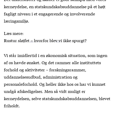
kerneydelse, en statskundskabsuddannelse på et højt
fagligt niveau i et engagerende og involverende
læringsmiljø.
Læs mere:
Rustur sløjfet – hvorfor blev vi ikke spurgt?
Vi står imidlertid i en økonomisk situation, som ingen
af os havde ønsket. Og det rammer alle instituttets
forhold og aktiviteter – forskningsrammer,
uddannelsesudbud, administration og
personaleforhold. Og heller ikke hos os har vi kunnet
undgå afskedigelser. Men så vidt muligt er
kerneydelsen, selve statskundskabsuddannelsen, blevet
friholdt.