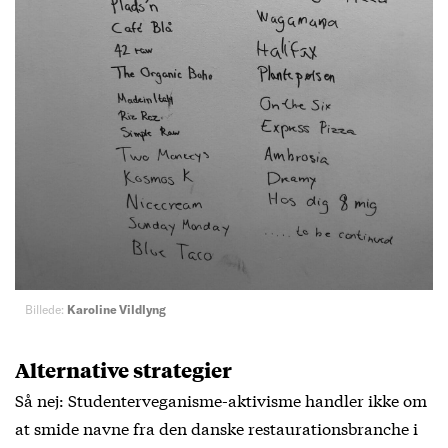
Billede:
Karoline Vildlyng
Alternative strategier
Så nej: Studenterveganisme-aktivisme handler ikke om
at smide navne fra den danske restaurationsbranche i