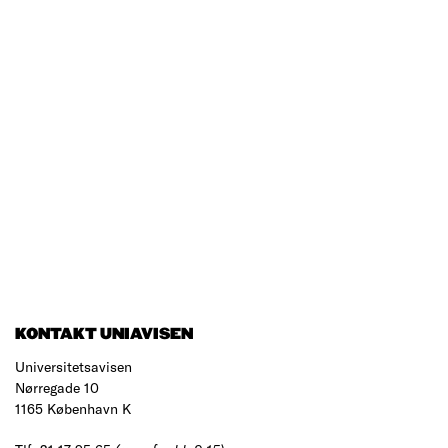
KONTAKT UNIAVISEN
Universitetsavisen
Nørregade 10
1165 København K