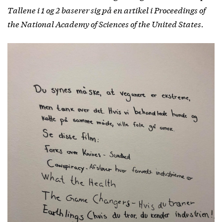
Tallene i 1 og 2 baserer sig på
en artikel
i Proceedings of
the National Academy of Sciences of the United States.