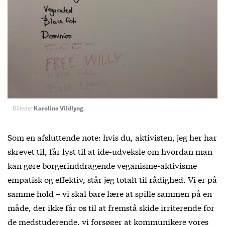
Billede:
Karoline Vildlyng
Som en afsluttende note: hvis du, aktivisten, jeg her har
skrevet til, får lyst til at ide-udveksle om hvordan man
kan gøre borgerinddragende veganisme-aktivisme
empatisk og effektiv, står jeg totalt til rådighed. Vi er på
samme hold – vi skal bare lære at spille sammen på en
måde, der ikke får os til at fremstå skide irriterende for
de medstuderende, vi forsøger at kommunikere vores