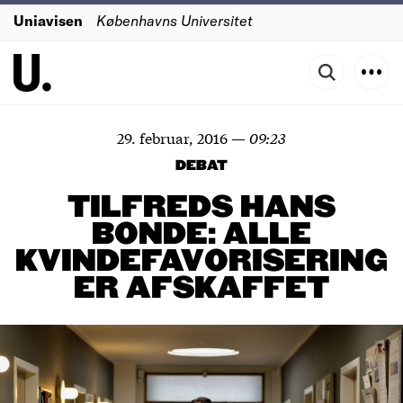
Uniavisen
Københavns Universitet
29. februar, 2016
—
09:23
DEBAT
TILFREDS HANS
BONDE: ALLE
KVINDEFAVORISERING
ER AFSKAFFET