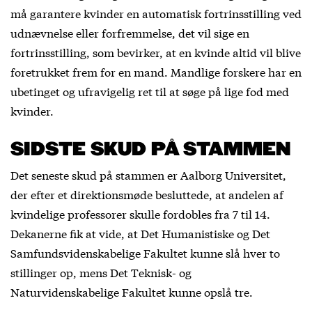
må garantere kvinder en automatisk fortrinsstilling ved
udnævnelse eller forfremmelse, det vil sige en
fortrinsstilling, som bevirker, at en kvinde altid vil blive
foretrukket frem for en mand. Mandlige forskere har en
ubetinget og ufravigelig ret til at søge på lige fod med
kvinder.
SIDSTE SKUD PÅ STAMMEN
Det seneste skud på stammen er Aalborg Universitet,
der efter et direktionsmøde besluttede, at andelen af
kvindelige professorer skulle fordobles fra 7 til 14.
Dekanerne fik at vide, at Det Humanistiske og Det
Samfundsvidenskabelige Fakultet kunne slå hver to
stillinger op, mens Det Teknisk- og
Naturvidenskabelige Fakultet kunne opslå tre.