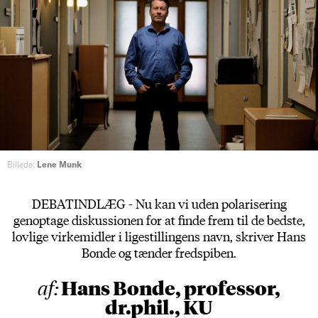
Billede:
Lene Munk
DEBATINDLÆG - Nu kan vi uden polarisering
genoptage diskussionen for at finde frem til de bedste,
lovlige virkemidler i ligestillingens navn, skriver Hans
Bonde og tænder fredspiben.
Hans Bonde, professor,
af:
dr.phil., KU