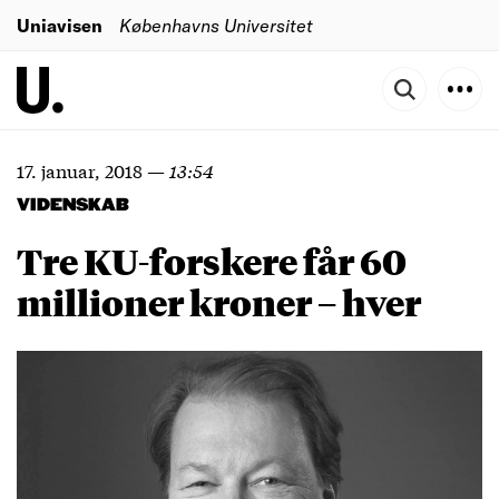
Uniavisen
Københavns Universitet
17. januar, 2018
—
13:54
VIDENSKAB
Tre KU-forskere får 60
millioner kroner – hver