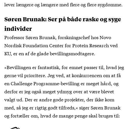
lever længere og længere med flere og flere sygdomme.
Søren Brunak: Ser på både raske og syge
individer
Professor Søren Brunak, forskningschef hos Novo
Nordisk Foundation Center for Protein Research ved
KU, er en af de glade bevillingsmodtagere.
»Bevillingen er fantastisk, for emnet passer til, hvad jeg
gerne vil prioritere. Jeg ved, at konkurrencen om at få
en Challenge Programme-bevilling er meget hård, og
derfor er jeg også meget ydmyg over at være blevet
valgt ud. Der er andre gode projekter, der ikke kom
med, så jeg er rigtig godt tilfreds,« siger Søren Brunak
og fortæller om, hvad de mange penge skal bruges til: