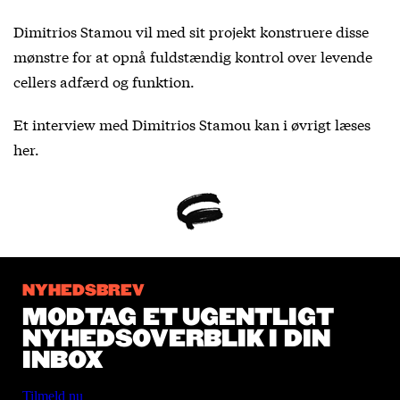
Dimitrios Stamou vil med sit projekt konstruere disse
mønstre for at opnå fuldstændig kontrol over levende
cellers adfærd og funktion.
Et interview med Dimitrios Stamou kan i øvrigt læses
her
.
NYHEDSBREV
MODTAG ET UGENTLIGT
NYHEDSOVERBLIK I DIN
INBOX
Tilmeld nu