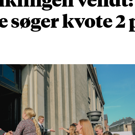
e søger kvote 2 