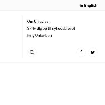
in English
Om Uniavisen
Skriv dig op til nyhedsbrevet
Følg Uniavisen