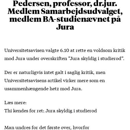
Pedersen, professor, dr.jur.
Medlem Samarbejdsudvalget,
medlem BA-studienævnet på
Jura
Universitetsavisen valgte 6.10 at rette en voldsom kritik
mod Jura under overskriften ”Jura skyldig i studierod”.
Der er naturligvis intet galt i saglig kritik, men
Universitetsavisens artikel virker mere som en
usammenhængende hetz mod Jura.
Læs mere:
Thi kendes for ret: Jura skyldig i studierod
Man undres for det første over, hvorfor