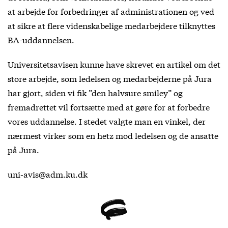
at arbejde for forbedringer af administrationen og ved
at sikre at flere videnskabelige medarbejdere tilknyttes
BA-uddannelsen.
Universitetsavisen kunne have skrevet en artikel om det
store arbejde, som ledelsen og medarbejderne på Jura
har gjort, siden vi fik ”den halvsure smiley” og
fremadrettet vil fortsætte med at gøre for at forbedre
vores uddannelse. I stedet valgte man en vinkel, der
nærmest virker som en hetz mod ledelsen og de ansatte
på Jura.
uni-avis@adm.ku.dk