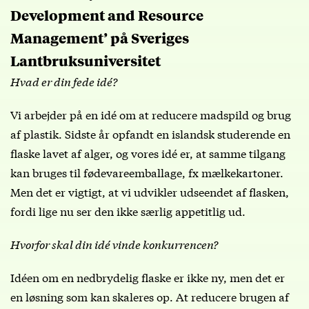
Development and Resource
Management’ på Sveriges
Lantbruksuniversitet
Hvad er din fede idé?
Vi arbejder på en idé om at reducere madspild og brug
af plastik. Sidste år opfandt en islandsk studerende en
flaske lavet af alger, og vores idé er, at samme tilgang
kan bruges til fødevareemballage, fx mælkekartoner.
Men det er vigtigt, at vi udvikler udseendet af flasken,
fordi lige nu ser den ikke særlig appetitlig ud.
Hvorfor skal din idé vinde konkurrencen?
Idéen om en nedbrydelig flaske er ikke ny, men det er
en løsning som kan skaleres op. At reducere brugen af