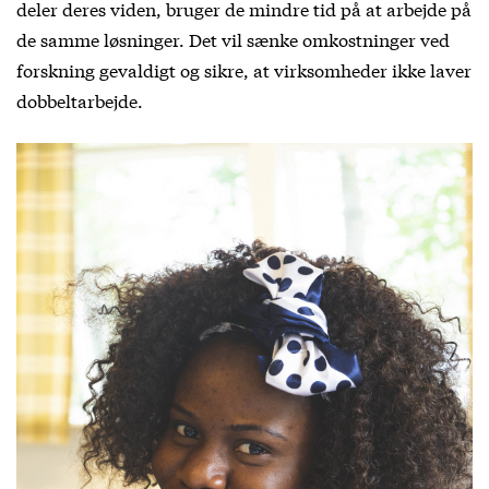
deler deres viden, bruger de mindre tid på at arbejde på
de samme løsninger. Det vil sænke omkostninger ved
forskning gevaldigt og sikre, at virksomheder ikke laver
dobbeltarbejde.