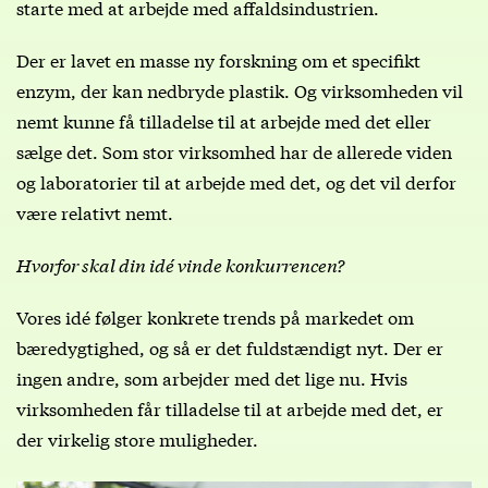
starte med at arbejde med affaldsindustrien.
Der er lavet en masse ny forskning om et specifikt
enzym, der kan nedbryde plastik. Og virksomheden vil
nemt kunne få tilladelse til at arbejde med det eller
sælge det. Som stor virksomhed har de allerede viden
og laboratorier til at arbejde med det, og det vil derfor
være relativt nemt.
Hvorfor skal din idé vinde konkurrencen?
Vores idé følger konkrete trends på markedet om
bæredygtighed, og så er det fuldstændigt nyt. Der er
ingen andre, som arbejder med det lige nu. Hvis
virksomheden får tilladelse til at arbejde med det, er
der virkelig store muligheder.