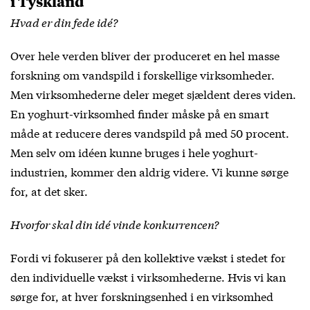
i Tyskland
Hvad er din fede idé?
Over hele verden bliver der produceret en hel masse
forskning om vandspild i forskellige virksomheder.
Men virksomhederne deler meget sjældent deres viden.
En yoghurt-virksomhed finder måske på en smart
måde at reducere deres vandspild på med 50 procent.
Men selv om idéen kunne bruges i hele yoghurt-
industrien, kommer den aldrig videre. Vi kunne sørge
for, at det sker.
Hvorfor skal din idé vinde konkurrencen?
Fordi vi fokuserer på den kollektive vækst i stedet for
den individuelle vækst i virksomhederne. Hvis vi kan
sørge for, at hver forskningsenhed i en virksomhed