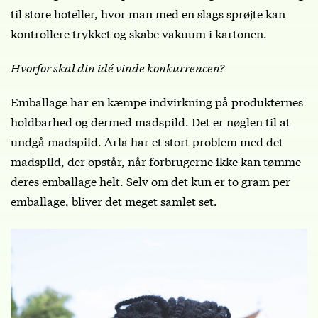
til store hoteller, hvor man med en slags sprøjte kan
kontrollere trykket og skabe vakuum i kartonen.
Hvorfor skal din idé vinde konkurrencen?
Emballage har en kæmpe indvirkning på produkternes
holdbarhed og dermed madspild. Det er nøglen til at
undgå madspild. Arla har et stort problem med det
madspild, der opstår, når forbrugerne ikke kan tømme
deres emballage helt. Selv om det kun er to gram per
emballage, bliver det meget samlet set.