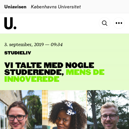
Uniavisen
Københavns Universitet
3. september, 2019
—
09:34
STUDIELIV
VI TALTE MED NOGLE
STUDERENDE,
MENS
DE
INNOVEREDE