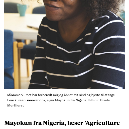
»Sommerkurset har forberedt mig og åbnet mit sind og hjerte til at tage
flere kurser i innovation«, siger Mayokun fra Nigeria.
Billede:
Drude
Morthorst
Mayokun fra Nigeria, læser ‘Agriculture