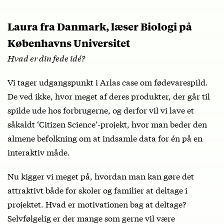
Laura fra Danmark, læser Biologi på
Københavns Universitet
Hvad er din fede idé?
Vi tager udgangspunkt i Arlas case om fødevarespild.
De ved ikke, hvor meget af deres produkter, der går til
spilde ude hos forbrugerne, og derfor vil vi lave et
såkaldt ‘Citizen Science’-projekt, hvor man beder den
almene befolkning om at indsamle data for én på en
interaktiv måde.
Nu kigger vi meget på, hvordan man kan gøre det
attraktivt både for skoler og familier at deltage i
projektet. Hvad er motivationen bag at deltage?
Selvfølgelig er der mange som gerne vil være