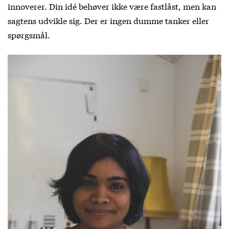
innoverer. Din idé behøver ikke være fastlåst, men kan
sagtens udvikle sig. Der er ingen dumme tanker eller
spørgsmål.