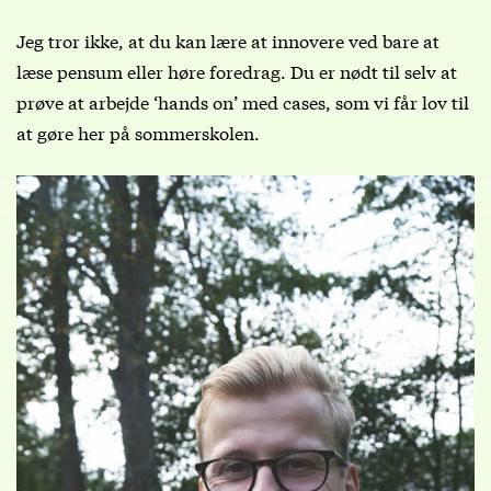
Jeg tror ikke, at du kan lære at innovere ved bare at
læse pensum eller høre foredrag. Du er nødt til selv at
prøve at arbejde ‘hands on’ med cases, som vi får lov til
at gøre her på sommerskolen.