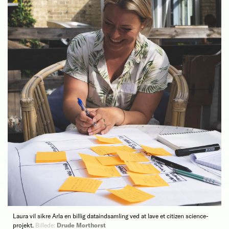
Laura vil sikre Arla en billig dataindsamling ved at lave et citizen science-
projekt.
Billede:
Drude Morthorst