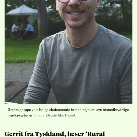
Gerrits gruppe ville bruge eksisterende forskning til at lave bionedbrydelige
mælkekartoner
Billede:
Drude Morthorst
Gerrit fra Tyskland, læser ‘Rural