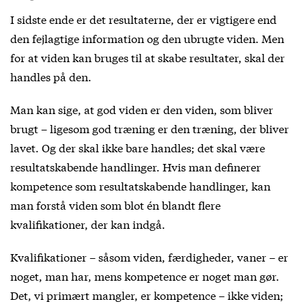
I sidste ende er det resultaterne, der er vigtigere end
den fejlagtige information og den ubrugte viden. Men
for at viden kan bruges til at skabe resultater, skal der
handles på den.
Man kan sige, at god viden er den viden, som bliver
brugt – ligesom god træning er den træning, der bliver
lavet. Og der skal ikke bare handles; det skal være
resultatskabende handlinger. Hvis man definerer
kompetence som resultatskabende handlinger, kan
man forstå viden som blot én blandt flere
kvalifikationer, der kan indgå.
Kvalifikationer – såsom viden, færdigheder, vaner – er
noget, man har, mens kompetence er noget man gør.
Det, vi primært mangler, er kompetence – ikke viden;