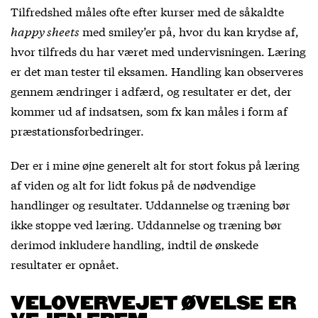
Tilfredshed måles ofte efter kurser med de såkaldte
happy sheets
med smiley’er på, hvor du kan krydse af,
hvor tilfreds du har været med undervisningen. Læring
er det man tester til eksamen. Handling kan observeres
gennem ændringer i adfærd, og resultater er det, der
kommer ud af indsatsen, som fx kan måles i form af
præstationsforbedringer.
Der er i mine øjne generelt alt for stort fokus på læring
af viden og alt for lidt fokus på de nødvendige
handlinger og resultater. Uddannelse og træning bør
ikke stoppe ved læring. Uddannelse og træning bør
derimod inkludere handling, indtil de ønskede
resultater er opnået.
VELOVERVEJET ØVELSE ER