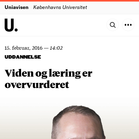
Uniavisen
Københavns Universitet
15. februar, 2016
—
14:02
UDDANNELSE
Viden og læring er
overvurderet