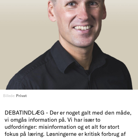
Billede:
Privat
DEBATINDLÆG - Der er noget galt med den måde,
vi omgås information på. Vi har især to
udfordringer: misinformation og et alt for stort
fokus på læring. Løsningerne er kritisk forbrug af