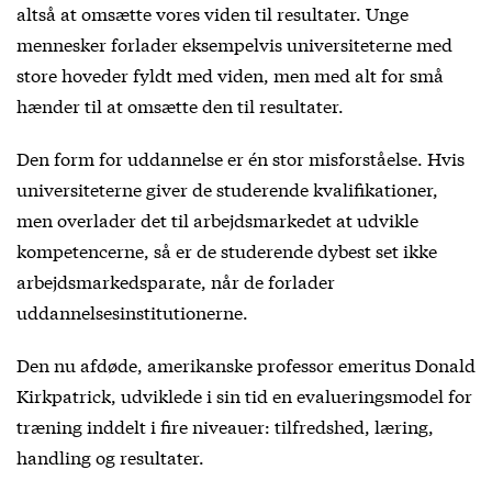
altså at omsætte vores viden til resultater. Unge
mennesker forlader eksempelvis universiteterne med
store hoveder fyldt med viden, men med alt for små
hænder til at omsætte den til resultater.
Den form for uddannelse er én stor misforståelse. Hvis
universiteterne giver de studerende kvalifikationer,
men overlader det til arbejdsmarkedet at udvikle
kompetencerne, så er de studerende dybest set ikke
arbejdsmarkedsparate, når de forlader
uddannelsesinstitutionerne.
Den nu afdøde, amerikanske professor emeritus Donald
Kirkpatrick, udviklede i sin tid en evalueringsmodel for
træning inddelt i fire niveauer: tilfredshed, læring,
handling og resultater.