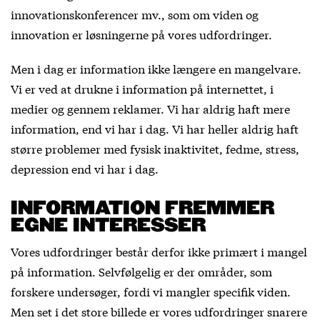
innovationskonferencer mv., som om viden og
innovation er løsningerne på vores udfordringer.
Men i dag er information ikke længere en mangelvare.
Vi er ved at drukne i information på internettet, i
medier og gennem reklamer. Vi har aldrig haft mere
information, end vi har i dag. Vi har heller aldrig haft
større problemer med fysisk inaktivitet, fedme, stress,
depression end vi har i dag.
INFORMATION FREMMER
EGNE INTERESSER
Vores udfordringer består derfor ikke primært i mangel
på information. Selvfølgelig er der områder, som
forskere undersøger, fordi vi mangler specifik viden.
Men set i det store billede er vores udfordringer snarere