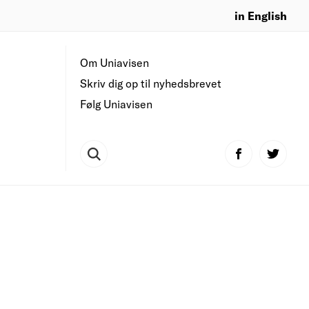
in English
Om Uniavisen
Skriv dig op til nyhedsbrevet
Følg Uniavisen