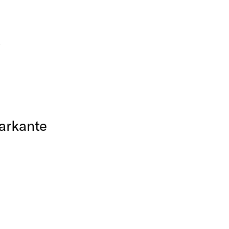
arkante