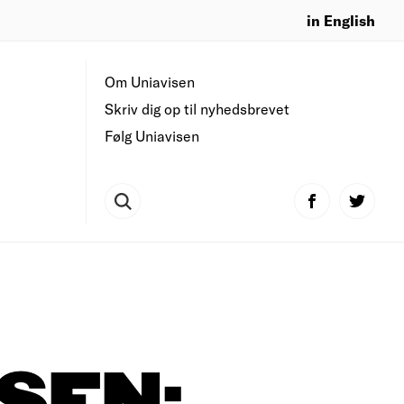
in English
Om Uniavisen
Skriv dig op til nyhedsbrevet
Følg Uniavisen