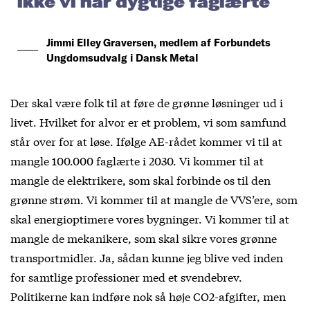
ikke vi har dygtige faglærte
Jimmi Elley Graversen, medlem af Forbundets
Ungdomsudvalg i Dansk Metal
Der skal være folk til at føre de grønne løsninger ud i
livet. Hvilket for alvor er et problem, vi som samfund
står over for at løse. Ifølge AE-rådet kommer vi til at
mangle 100.000 faglærte i 2030. Vi kommer til at
mangle de elektrikere, som skal forbinde os til den
grønne strøm. Vi kommer til at mangle de VVS’ere, som
skal energioptimere vores bygninger. Vi kommer til at
mangle de mekanikere, som skal sikre vores grønne
transportmidler. Ja, sådan kunne jeg blive ved inden
for samtlige professioner med et svendebrev.
Politikerne kan indføre nok så høje CO2-afgifter, men