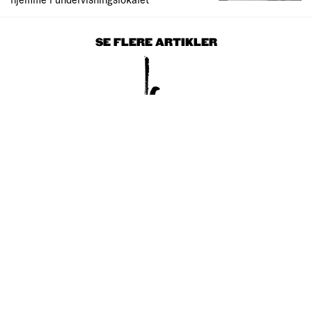
SE FLERE ARTIKLER