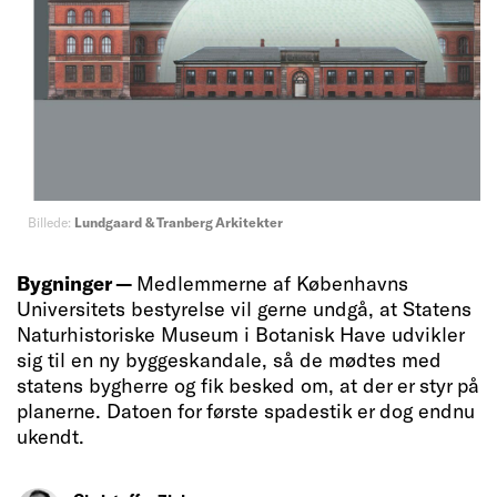
Billede:
Lundgaard & Tranberg Arkitekter
Bygninger —
Medlemmerne af Københavns
Universitets bestyrelse vil gerne undgå, at Statens
Naturhistoriske Museum i Botanisk Have udvikler
sig til en ny byggeskandale, så de mødtes med
statens bygherre og fik besked om, at der er styr på
planerne. Datoen for første spadestik er dog endnu
ukendt.