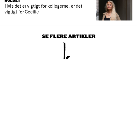
HOLDET
Hvis det er vigtigt for kollegerne, er det
vigtigt for Cecilie
SE FLERE ARTIKLER