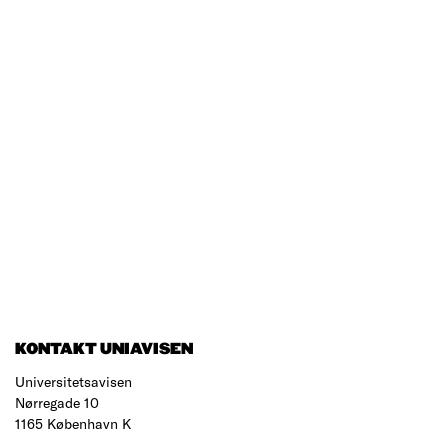
KONTAKT UNIAVISEN
Universitetsavisen
Nørregade 10
1165 København K