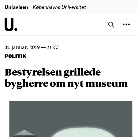
Uniavisen
Københavns Universitet
31. januar, 2019
—
11:45
POLITIK
Bestyrelsen grillede
bygherre om nyt museum