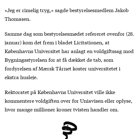
»Jeg er rimelig tryg,« sagde bestyrelsesmedlem Jakob
Thomasen.
Samme dag som bestyrelsesmødet refereret ovenfor (28.
januar) kom det frem i bladet Licitationen, at
Københavns Universitet har anlagt en voldgiftssag mod
Bygningsstyrelsen for at få dækket de tab, som
fordyrelsen af Mærsk Tårnet koster universitetet i
ekstra husleje.
Rektoratet på Københavns Universitet ville ikke
kommentere voldgiften over for Uniavisen eller oplyse,
hvor mange millioner kroner tvisten handler om.