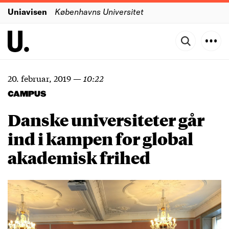
Uniavisen
Københavns Universitet
20. februar, 2019
—
10:22
CAMPUS
Danske universiteter går
ind i kampen for global
akademisk frihed