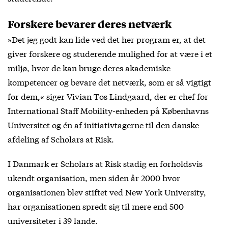
Forskere bevarer deres netværk
»Det jeg godt kan lide ved det her program er, at det
giver forskere og studerende mulighed for at være i et
miljø, hvor de kan bruge deres akademiske
kompetencer og bevare det netværk, som er så vigtigt
for dem,« siger Vivian Tos Lindgaard, der er chef for
International Staff Mobility-enheden på Københavns
Universitet og én af initiativtagerne til den danske
afdeling af Scholars at Risk.
I Danmark er Scholars at Risk stadig en forholdsvis
ukendt organisation, men siden år 2000 hvor
organisationen blev stiftet ved New York University,
har organisationen spredt sig til mere end 500
universiteter i 39 lande.