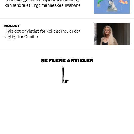
kan ændre et ungt menneskes livsbane
HOLDET
Hvis det er vigtigt for kollegerne, er det
vigtigt for Cecilie
SE FLERE ARTIKLER