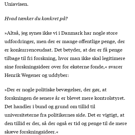
Uniavisen.
Hvad tænker du konkret på?
»Altså, jeg synes ikke vi i Danmark har nogle store
udfordringer, men der er mange offentlige penge, der
er konkurrenceudsat. Det betyder, at der er få penge
tilbage til fri forskning, hvor man ikke skal legitimere
sine forskningsideer over for eksterne fonde,« svarer
Henrik Wegener og uddyber:
»Der er nogle politiske bevægelser, der gør, at
forskningen de senere år er blevet mere kontrolstyret.
Det handler i bund og grund om tillid til
universiteterne fra politikernes side. Det er vigtigt, at
den tillid er der, så der også er tid og penge til de mere
skæve forskningsideer.«