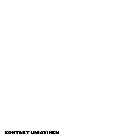
KONTAKT UNIAVISEN