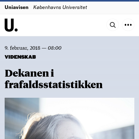
Uniavisen
Københavns Universitet
9. februar, 2018
—
08:00
VIDENSKAB
Dekanen i
frafaldsstatistikken