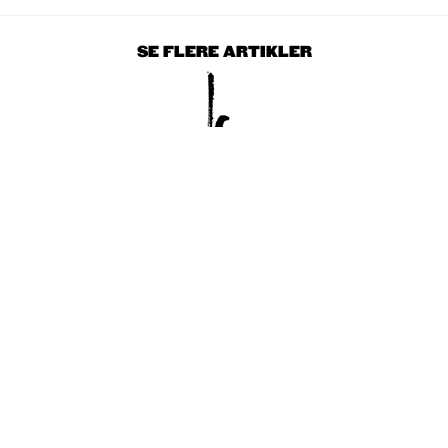
SE FLERE ARTIKLER