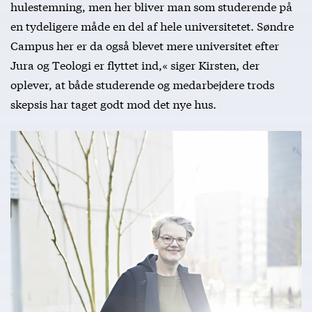
hulestemning, men her bliver man som studerende på
en tydeligere måde en del af hele universitetet. Søndre
Campus her er da også blevet mere universitet efter
Jura og Teologi er flyttet ind,« siger Kirsten, der
oplever, at både studerende og medarbejdere trods
skepsis har taget godt mod det nye hus.