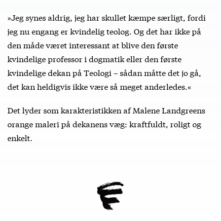
»Jeg synes aldrig, jeg har skullet kæmpe særligt, fordi
jeg nu engang er kvindelig teolog. Og det har ikke på
den måde været interessant at blive den første
kvindelige professor i dogmatik eller den første
kvindelige dekan på Teologi – sådan måtte det jo gå,
det kan heldigvis ikke være så meget anderledes.«
Det lyder som karakteristikken af Malene Landgreens
orange maleri på dekanens væg: kraftfuldt, roligt og
enkelt.