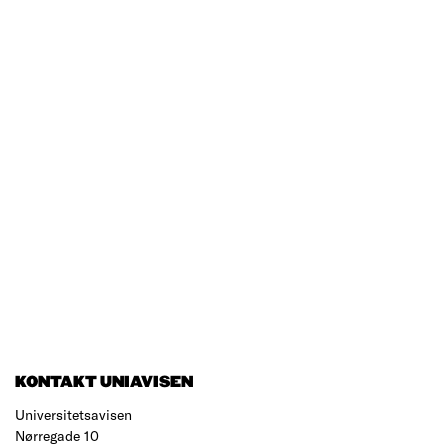
KONTAKT UNIAVISEN
Universitetsavisen
Nørregade 10