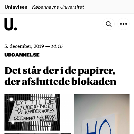
Uniavisen
Københavns Universitet
5. december, 2019
—
14:16
UDDANNELSE
Det står der i de papirer,
der afsluttede blokaden