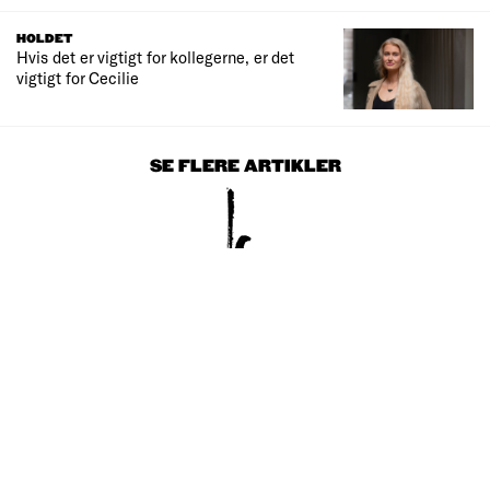
HOLDET
Hvis det er vigtigt for kollegerne, er det
vigtigt for Cecilie
SE FLERE ARTIKLER