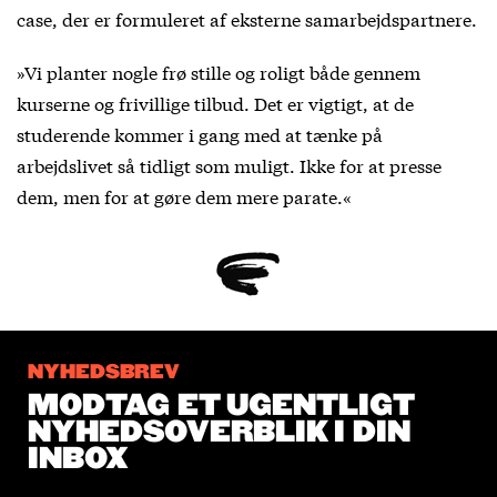
case, der er formuleret af eksterne samarbejdspartnere.
»Vi planter nogle frø stille og roligt både gennem
kurserne og frivillige tilbud. Det er vigtigt, at de
studerende kommer i gang med at tænke på
arbejdslivet så tidligt som muligt. Ikke for at presse
dem, men for at gøre dem mere parate.«
NYHEDSBREV
MODTAG ET UGENTLIGT
NYHEDSOVERBLIK I DIN
INBOX