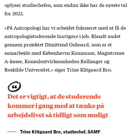
oplyser studiechefen, som endnu ikke har de nyeste tal
for 2022.
»På Antropologi har vi arbejdet fokuseret med at få de
antropologistuderende hurtigere i job. Blandt andet
gennem projektet Dimittend Onboard, som er et
samarbejde med Københavns Kommune, Magistrenes
A-kasse, Konsulentvirksomheden Ballisager og
Roskilde Universitet,« siger Trine Klitgaard Bro.
Det er vigtigt, at de studerende
kommer i gang med at tænke på
arbejdslivet så tidligt som muligt
Trine Klitgaard Bro, studiechef, SAMF