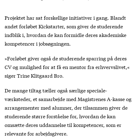
Projektet har sat forskellige initiativer i gang. Blandt
andet forløbet Kickstarter, som giver de studerende
indblik i, hvordan de kan formidle deres akademiske
kompetencer i jobsøgningen.
»Forløbet giver også de studerende sparring på deres
CV og mulighed for at få en mentor fra erhvervslivet,«
siger Trine Klitgaard Bro.
De mange tiltag tæller også særlige speciale-
værksteder, et samarbejde med Magistrenes A-kasse og
arrangementer med alumner, der tilsammen giver de
studerende større forståelse for, hvordan de kan
omsætte deres uddannelse til kompetencer, som er
relevante for arbejdsgivere.