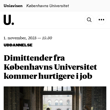
Uniavisen
Københavns Universitet
1. november, 2023
—
15:30
UDDANNELSE
Dimittender fra
Københavns Universitet
kommer hurtigere i job