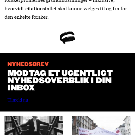
hvorvidt citationstallet skal kunne vælges til og fra for
den enkelte forsker.
NYHEDSBREV
MODTAG ET UGENTLIGT
NYHEDSOVERBLIK I DIN
INBOX
Tilmeld nu