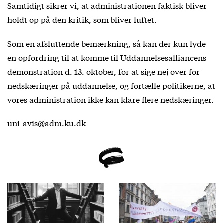
Samtidigt sikrer vi, at administrationen faktisk bliver
holdt op på den kritik, som bliver luftet.
Som en afsluttende bemærkning, så kan der kun lyde
en opfordring til at komme til Uddannelsesalliancens
demonstration d. 13. oktober, for at sige nej over for
nedskæringer på uddannelse, og fortælle politikerne, at
vores administration ikke kan klare flere nedskæringer.
uni-avis@adm.ku.dk