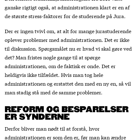
ganske rigtigt også, at administrationen klart er en af
de største stress-faktorer for de studerende på Jura.
Der er ingen tvivl om, at alt for mange jurastuderende
oplever problemer med administrationen. Det er ikke
til diskussion. Spørgsmålet nu er hvad vi skal gøre ved
det? Man fristes nogle gange til at spørge
administrationen, om de faktisk er onde. Det er
heldigvis ikke tilfældet. Hvis man tog hele
administrationen og erstattet den med en ny en, så vil
man stadig stå med de samme problemer.
REFORM OG BESPARELSER
ER SYNDERNE
Derfor bliver man nødt til at forstå, hvor
administrationen er som den er, før man kan ændre