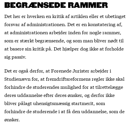
BEGRÆNSEDE RAMMER
Det her er hverken en kritik af artiklen eller et ubetinget
forsvar af administrationen. Det er en konstatering af,
at administrationen arbejder inden for nogle rammer,
som er stærkt begrænsende, og som man bliver nødt til
at basere sin kritik på. Det hjælper dog ikke at forholde
sig passiv.
Det er også derfor, at Forenede Jurister arbejder i
Studienævn for, at fremdriftsreformens regler ikke skal
forhindre de studerendes mulighed for at tilrettelægge
deres uddannelse efter deres ønsker, og derfor ikke
bliver pålagt uhensigtsmæssig startmerit, som
forhindre de studerende i at få den uddannelse, som de
ønsker.