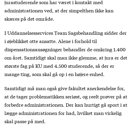
jurastuderende som har været i kontakt med
administrationen ved, at der simpelthen ikke kan
skæres på det område.
I Uddannelsesservices Team Sagsbehandling sidder der
i øjeblikket otte ansatte. Alene i forhold til
dispensationsansøgninger behandler de omkring 1.400
om året. Samtidigt skal man ikke glemme, at jura er det
største fag på KU med 4.500 studerende, så der er
mange ting, som skal gå op i en højere enhed.
Samtidigt må man også give fakultet anerkendelse for,
at de tager problematikken seriøst, og reelt prøver på at
forbedre administrationen. Der kan hurtigt gå sport i at
lægge administrationen for had, hvilket man virkelig
skal passe på med.