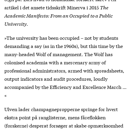
artikel i det ansete tidsskrift Minerva i 2015
The
Academic Manifesto: From an Occupied to a Public
University
.
»The university has been occupied – not by students
demanding a say (as in the 1960s), but this time by the
many-headed Wolf of management. The Wolf has
colonised academia with a mercenary army of
professional administrators, armed with spreadsheets,
output indicators and audit procedures, loudly
accompanied by the Efficiency and Excellence March …
«
Ulven lader champagnepropperne springe for hvert
ekstra point på ranglisterne, mens fåreflokken
(forskerne) desperat forsøger at skabe opmærksomhed