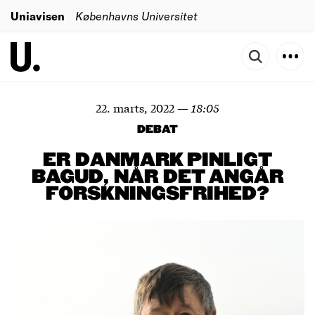
Uniavisen
Københavns Universitet
22. marts, 2022
—
18:05
DEBAT
ER DANMARK PINLIGT
BAGUD, NÅR DET ANGÅR
FORSKNINGSFRIHED?