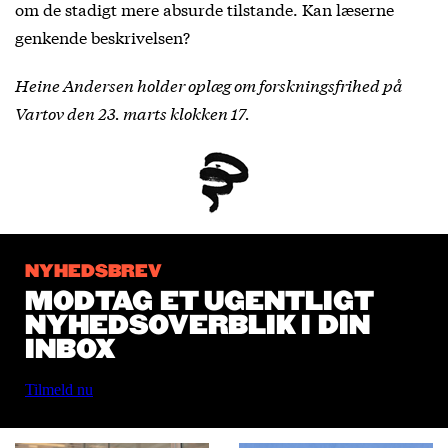
om de stadigt mere absurde tilstande. Kan læserne
genkende beskrivelsen?
Heine Andersen holder oplæg om forskningsfrihed på
Vartov den 23. marts klokken 17.
NYHEDSBREV
MODTAG ET UGENTLIGT
NYHEDSOVERBLIK I DIN
INBOX
Tilmeld nu