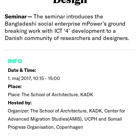
Seminar —
The seminar introduces the
Bangladeshi social enterprise mPower’s ground
breaking work with ICT ‘4’ development to a
Danish community of researchers and designers.
INFO
Date & Time:
1. maj 2017, 10:15 - 15:00
Place:
Place: The School of Architecture, KADK
Hosted by:
Organizer: The School of Architecture, KADK, Center for
Advanced Migration Studies(AMIS), UCPH and Somali
Progress Organisation, Copenhagen
Cost: