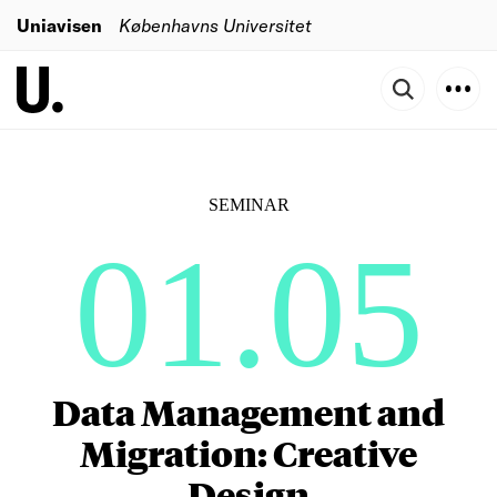
Uniavisen
Københavns Universitet
SEMINAR
01.05
Data Management and
Migration: Creative
Design