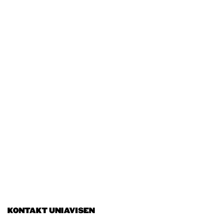
KONTAKT UNIAVISEN