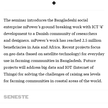
Free
The seminar introduces the Bangladeshi social
enterprise mPower’s ground breaking work with ICT ‘4’
development to a Danish community of researchers
and designers. mPower’s work has reached 2.5 million
beneficiaries in Asia and Africa. Recent projects focus
on geo data (based on satellite-technology) for everyday
use in farming communities in Bangladesh. Future
projects will address big data and IOT (Internet of
Things) for solving the challenges of raising sea levels
for farming communities in coastal areas of the world.
SENESTE