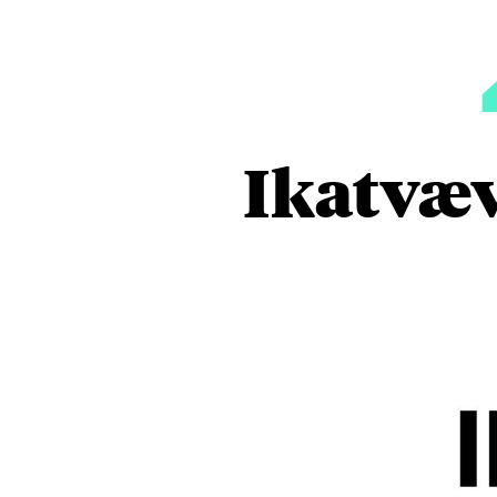
Ikatvæv