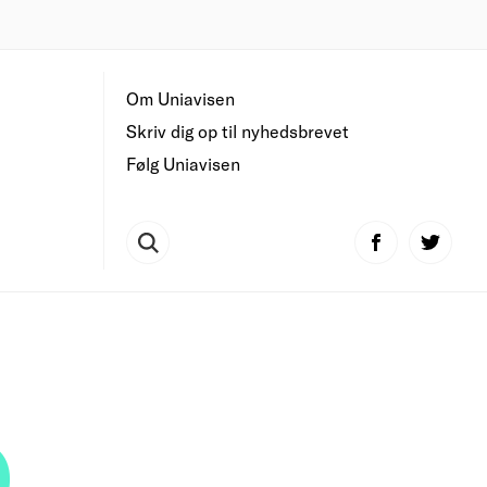
Om Uniavisen
Skriv dig op til nyhedsbrevet
Følg Uniavisen