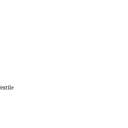
extile