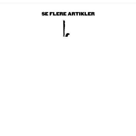
SE FLERE ARTIKLER