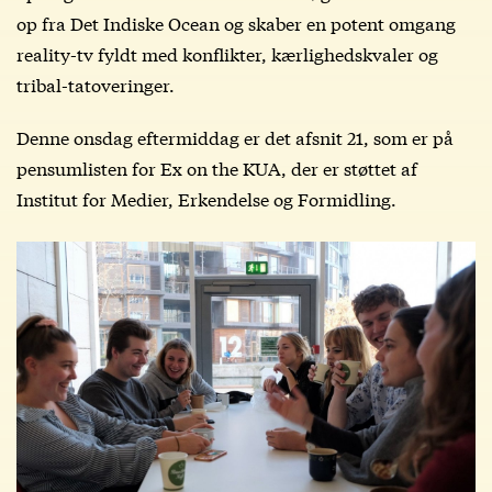
op fra Det Indiske Ocean og skaber en potent omgang
reality-tv fyldt med konflikter, kærlighedskvaler og
tribal-tatoveringer.
Denne onsdag eftermiddag er det afsnit 21, som er på
pensumlisten for Ex on the KUA, der er støttet af
Institut for Medier, Erkendelse og Formidling.