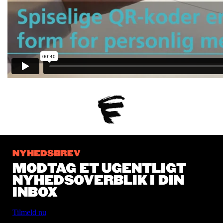
NYHEDSBREV
MODTAG ET UGENTLIGT
NYHEDSOVERBLIK I DIN
INBOX
Tilmeld nu