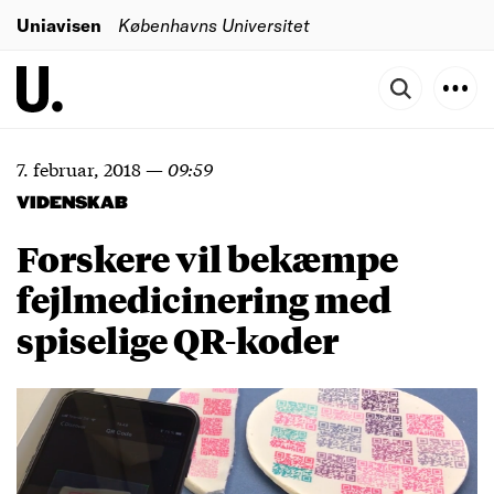
Uniavisen
Københavns Universitet
7. februar, 2018
—
09:59
VIDENSKAB
Forskere vil bekæmpe
fejlmedicinering med
spiselige QR-koder