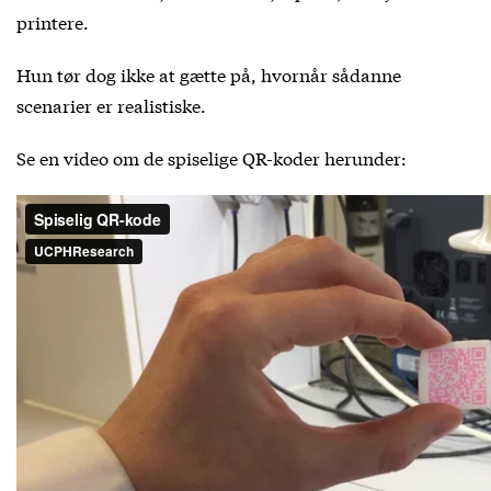
printere.
Hun tør dog ikke at gætte på, hvornår sådanne
scenarier er realistiske.
Se en video om de spiselige QR-koder herunder: