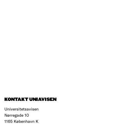
KONTAKT UNIAVISEN
Universitetsavisen
Nørregade 10
1165 København K