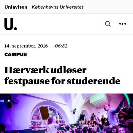
Uniavisen
Københavns Universitet
14. september, 2016
—
06:52
CAMPUS
Hærværk udløser
festpause for studerende