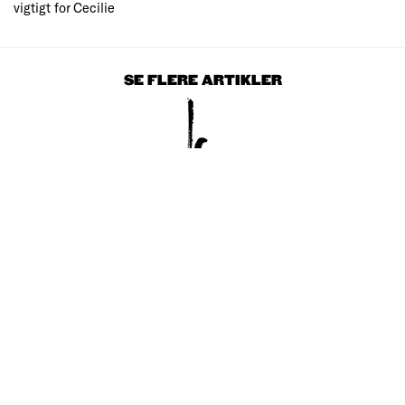
vigtigt for Cecilie
SE FLERE ARTIKLER