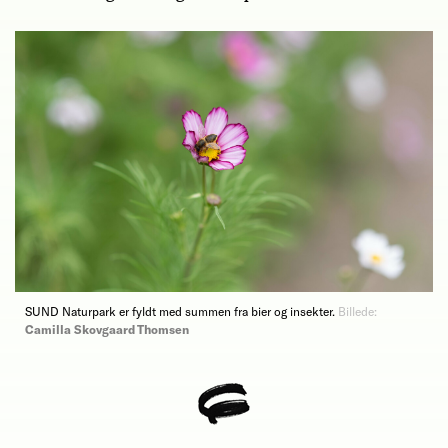
SUND Naturpark er fyldt med summen fra bier og insekter.
Billede:
Camilla Skovgaard Thomsen