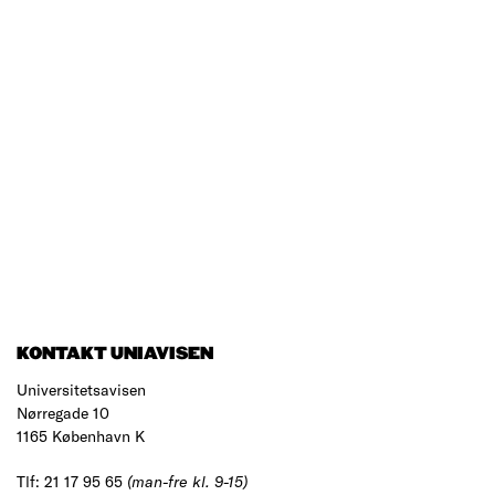
KONTAKT UNIAVISEN
Universitetsavisen
Nørregade 10
1165 København K
Tlf: 21 17 95 65
(man-fre kl. 9-15)