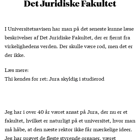
Det Juridiske Fakultet
I Universitetsavisen har man på det seneste kunne læse
beskrivelser af Det Juridiske Fakultet, der er fjernt fra
virkelighedens verden. Der skulle være rod, men det er
der ikke.
Læs mere:
Thi kendes for ret: Jura skyldig i studierod
Jeg har i over 40 år været ansat på Jura, der nu er et
fakultet, hvilket er naturligt på et universitet, hvor man
må håbe, at den næste rektor ikke får mærkelige ideer.
Jeg har prøvet de fleste styrende organer, været