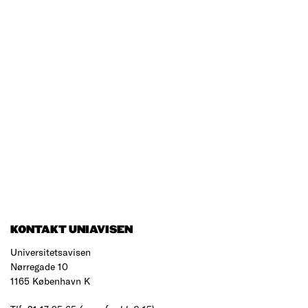
KONTAKT UNIAVISEN
Universitetsavisen
Nørregade 10
1165 København K