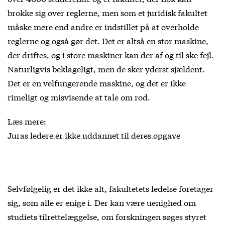
brokke sig over reglerne, men som et juridisk fakultet
måske mere end andre er indstillet på at overholde
reglerne og også gør det. Det er altså en stor maskine,
der driftes, og i store maskiner kan der af og til ske fejl.
Naturligvis beklageligt, men de sker yderst sjældent.
Det er en velfungerende maskine, og det er ikke
rimeligt og misvisende at tale om rod.
Læs mere:
Juras ledere er ikke uddannet til deres opgave
Selvfølgelig er det ikke alt, fakultetets ledelse foretager
sig, som alle er enige i. Der kan være uenighed om
studiets tilrettelæggelse, om forskningen søges styret