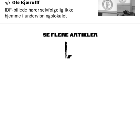
af:
Ole Kjærulff
IDF-billede hører selvfølgelig ikke
hjemme i undervisningslokalet
SE FLERE ARTIKLER