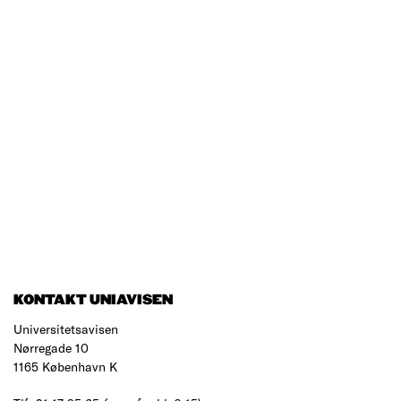
KONTAKT UNIAVISEN
Universitetsavisen
Nørregade 10
1165 København K