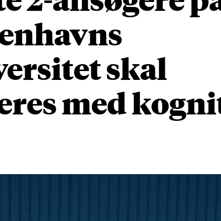
enhavns
ersitet skal
eres med kogni