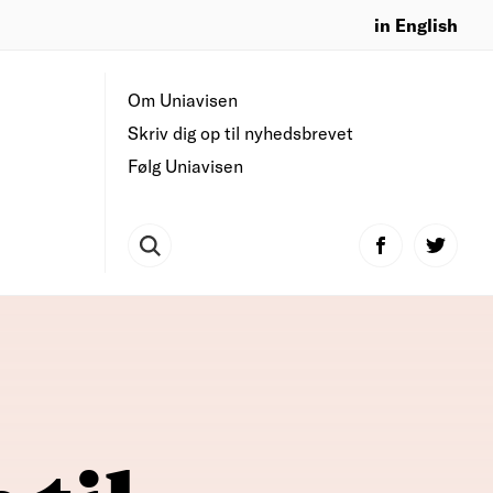
in English
Om Uniavisen
Skriv dig op til nyhedsbrevet
Følg Uniavisen