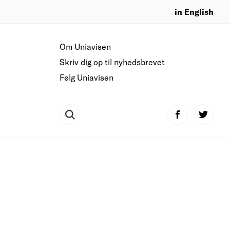
in English
Om Uniavisen
Skriv dig op til nyhedsbrevet
Følg Uniavisen