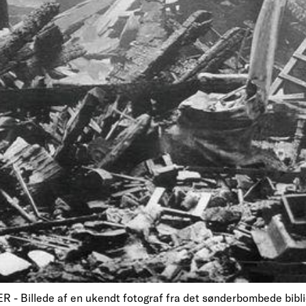
- Billede af en ukendt fotograf fra det sønderbombede bibli