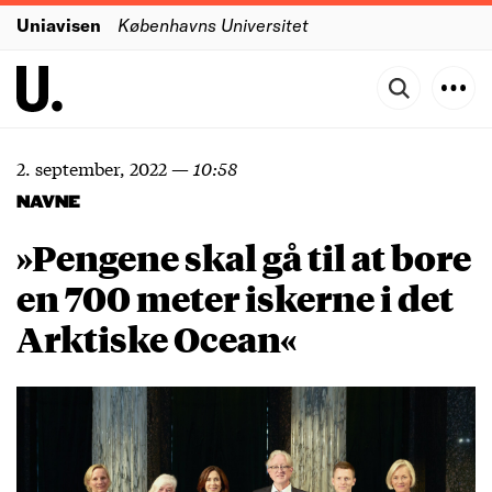
Uniavisen
Københavns Universitet
2. september, 2022
—
10:58
NAVNE
»Pengene skal gå til at bore
en 700 meter iskerne i det
Arktiske Ocean«