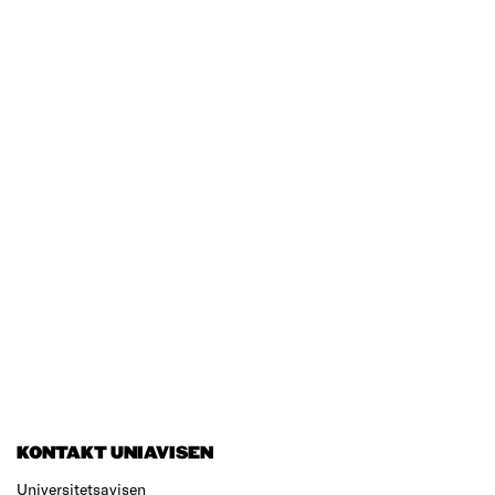
KONTAKT UNIAVISEN
Universitetsavisen