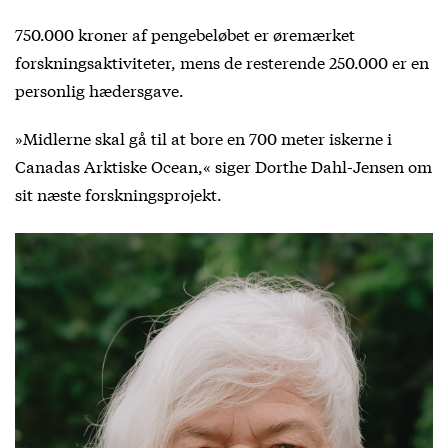
750.000 kroner af pengebeløbet er øremærket
forskningsaktiviteter, mens de resterende 250.000 er en
personlig hædersgave.
»Midlerne skal gå til at bore en 700 meter iskerne i
Canadas Arktiske Ocean,« siger Dorthe Dahl-Jensen om
sit næste forskningsprojekt.