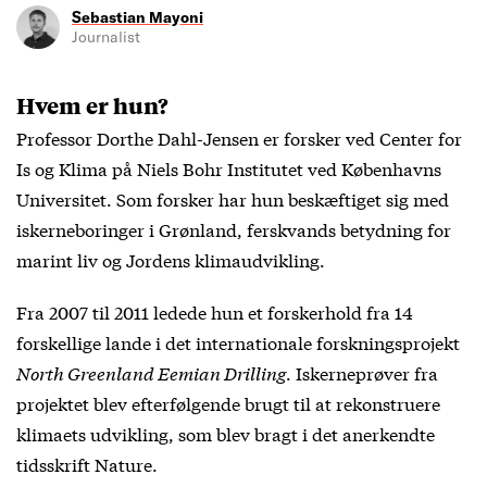
Sebastian Mayoni
Journalist
Hvem er hun?
Professor Dorthe Dahl-Jensen er forsker ved Center for
Is og Klima på Niels Bohr Institutet ved Københavns
Universitet. Som forsker har hun beskæftiget sig med
iskerneboringer i Grønland, ferskvands betydning for
marint liv og Jordens klimaudvikling.
Fra 2007 til 2011 ledede hun et forskerhold fra 14
forskellige lande i det internationale forskningsprojekt
North Greenland Eemian Drilling
. Iskerneprøver fra
projektet blev efterfølgende brugt til at rekonstruere
klimaets udvikling, som blev bragt i det anerkendte
tidsskrift Nature.