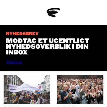
NYHEDSBREV
MODTAG ET UGENTLIGT
NYHEDSOVERBLIK I DIN
INBOX
Tilmeld nu