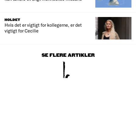
HOLDET
Hvis det er vigtigt for kollegerne, er det
vigtigt for Cecilie
SE FLERE ARTIKLER