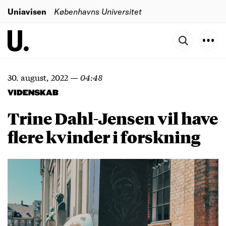
Uniavisen
Københavns Universitet
30. august, 2022
—
04:48
VIDENSKAB
Trine Dahl-Jensen vil have
flere kvinder i forskning