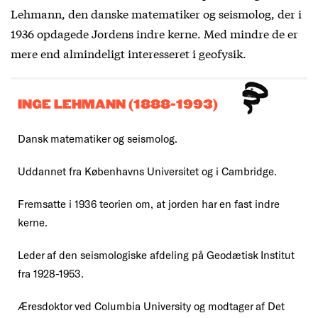
Lehmann, den danske matematiker og seismolog, der i
1936 opdagede Jordens indre kerne. Med mindre de er
mere end almindeligt interesseret i geofysik.
INGE LEHMANN (1888-1993)
Dansk matematiker og seismolog.
Uddannet fra Københavns Universitet og i Cambridge.
Fremsatte i 1936 teorien om, at jorden har en fast indre
kerne.
Leder af den seismologiske afdeling på Geodætisk Institut
fra 1928-1953.
Æresdoktor ved Columbia University og modtager af Det