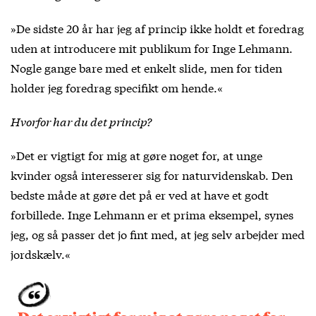
»De sidste 20 år har jeg af princip ikke holdt et foredrag
uden at introducere mit publikum for Inge Lehmann.
Nogle gange bare med et enkelt slide, men for tiden
holder jeg foredrag specifikt om hende.«
Hvorfor har du det princip?
»Det er vigtigt for mig at gøre noget for, at unge
kvinder også interesserer sig for naturvidenskab. Den
bedste måde at gøre det på er ved at have et godt
forbillede. Inge Lehmann er et prima eksempel, synes
jeg, og så passer det jo fint med, at jeg selv arbejder med
jordskælv.«