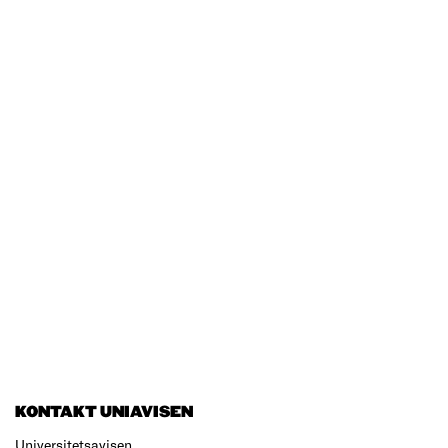
KONTAKT UNIAVISEN
Universitetsavisen