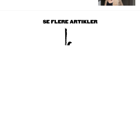
SE FLERE ARTIKLER