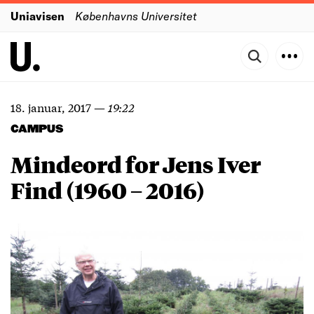
Uniavisen
Københavns Universitet
18. januar, 2017
—
19:22
CAMPUS
Mindeord for Jens Iver
Find (1960 – 2016)