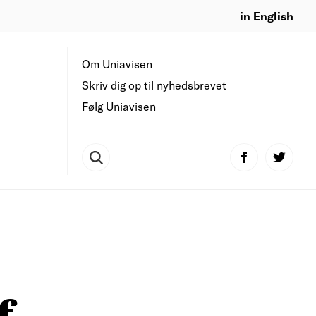
in English
Om Uniavisen
Skriv dig op til nyhedsbrevet
Følg Uniavisen
f