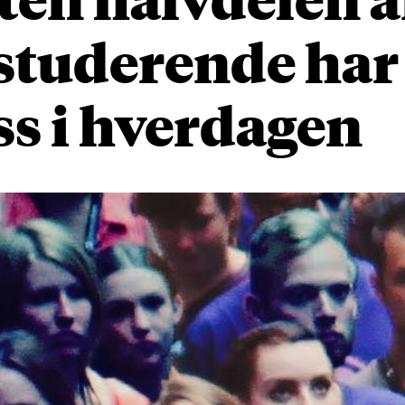
studerende har
ss i hverdagen