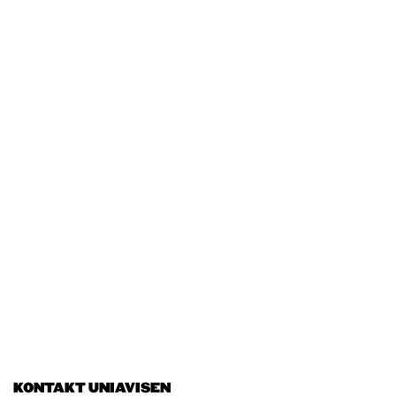
KONTAKT UNIAVISEN