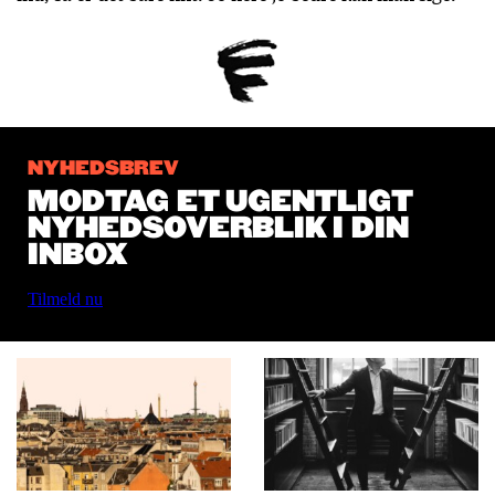
NYHEDSBREV
MODTAG ET UGENTLIGT
NYHEDSOVERBLIK I DIN
INBOX
Tilmeld nu