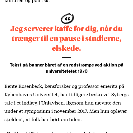
Jeg serverer kaffe for dig, når du
trænger til en pause i studierne,
elskede.
Tekst på banner båret af en rødstrømpe ved aktion på
universitetetet 1970
Bente Rosenbeck, kønsforsker og professor emerita på
Københavns Universitet, har tidligere beskrevet Sybergs
tale i et indlæg i Uniavisen, ligesom hun nævnte den
under et symposium i november 2017. Men hun oplever
sjældent, at folk har hørt om talen.