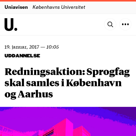
Uniavisen
Københavns Universitet
19. januar, 2017
—
10:05
UDDANNELSE
Redningsaktion: Sprogfag
skal samles i København
og Aarhus