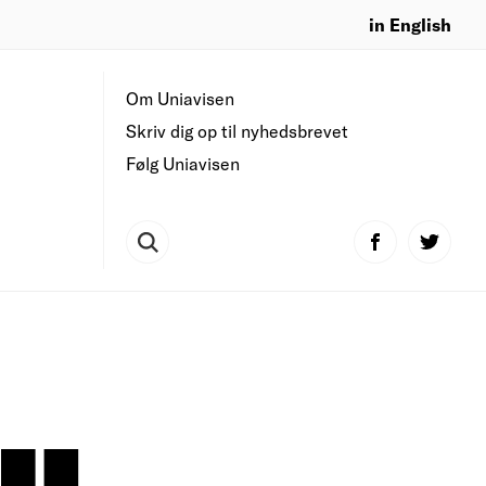
in English
Om Uniavisen
Skriv dig op til nyhedsbrevet
Følg Uniavisen