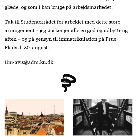
glæde, og som I kan bruge på arbejdsmarkedet.
Tak til Studenterrådet for arbejdet med dette store
arrangement – jeg ønsker jer alle en god og udbytterig
aften – og på gensyn til immatrikulation på Frue
Plads d. 30. august.
Uni-avis@adm.ku.dk