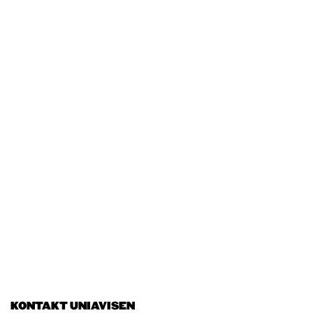
KONTAKT UNIAVISEN