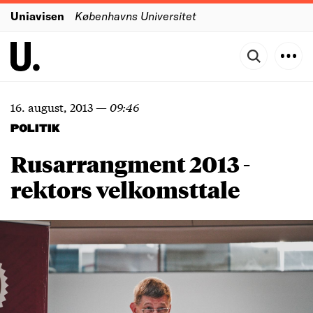
Uniavisen
Københavns Universitet
16. august, 2013
—
09:46
POLITIK
Rusarrangment 2013 -
rektors velkomsttale