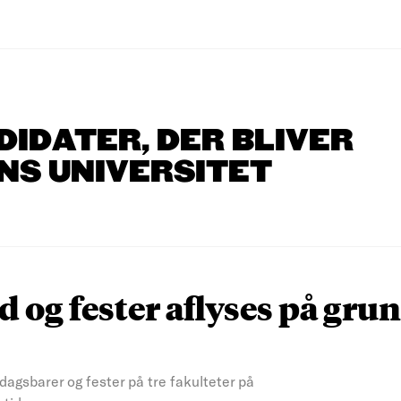
DIDATER, DER BLIVER
NS UNIVERSITET
 og fester aflyses på grun
agsbarer og fester på tre fakulteter på