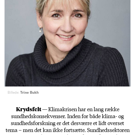
Billede:
Trine Bukh
Krydsfelt —
Klimakrisen har en lang række
sundhedskonsekvenser. Inden for både klima- og
sundhedsforskning er det desværre et lidt overset
tema – men det kan ikke fortsætte. Sundhedssektoren