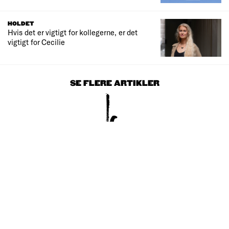
HOLDET
Hvis det er vigtigt for kollegerne, er det
vigtigt for Cecilie
SE FLERE ARTIKLER