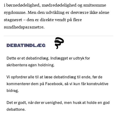
i børnedødelighed, mødredødelighed og smitsomme
sygdomme. Men den udvikling er desværre ikke alene
stagneret – den er direkte vendt på flere
sundhedsparametre.
DEBATINDLÆG
Dette er et debatindlæg. Indlægget er udtryk for
skribentens egen holdning.
Vi opfordrer alle til at læse debatindlæg til ende, før de
kommenterer dem på Facebook, så vi kun får konstruktive
bidrag.
Det er godt, når der er uenighed, men husk at holde en god
debattone.